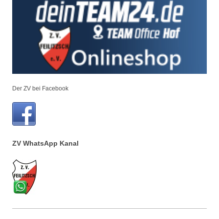
Der ZV bei Facebook
ZV WhatsApp Kanal