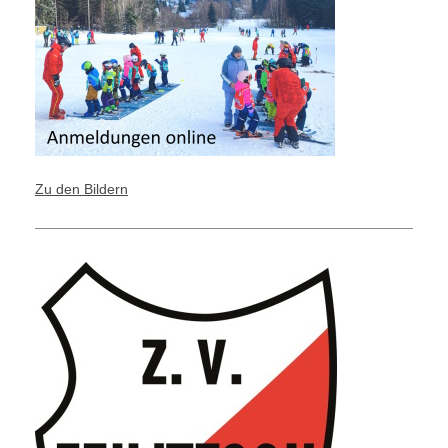
Zu den Bildern