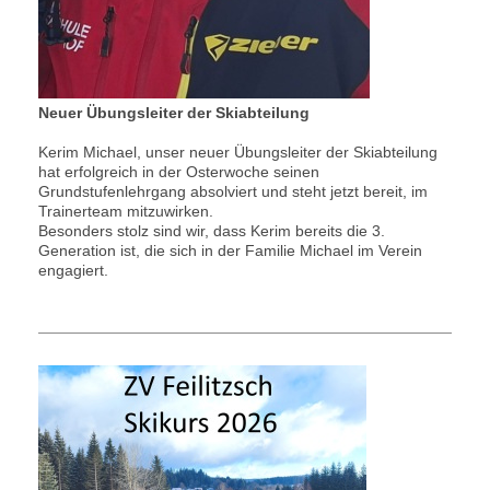
Neuer Übungsleiter der Skiabteilung
Kerim Michael, unser neuer Übungsleiter der Skiabteilung
hat erfolgreich in der Osterwoche seinen
Grundstufenlehrgang absolviert und steht jetzt bereit, im
Trainerteam mitzuwirken.
Besonders stolz sind wir, dass Kerim bereits die 3.
Generation ist, die sich in der Familie Michael im Verein
engagiert.