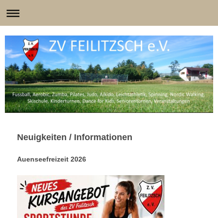
Neuigkeiten / Informationen
Auenseefreizeit 2026