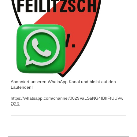
Abonniert unseren WhatsApp Kanal und bleibt auf den
Laufenden!
https://whatsapp.com/channel/0029VaLSaNG4IBhFfUUVw
Q2R