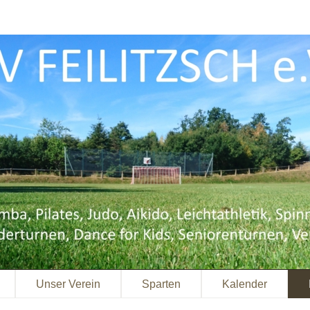
Unser Verein
Sparten
Kalender