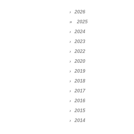
2026
2025
2024
2023
2022
2020
2019
2018
2017
2016
2015
2014