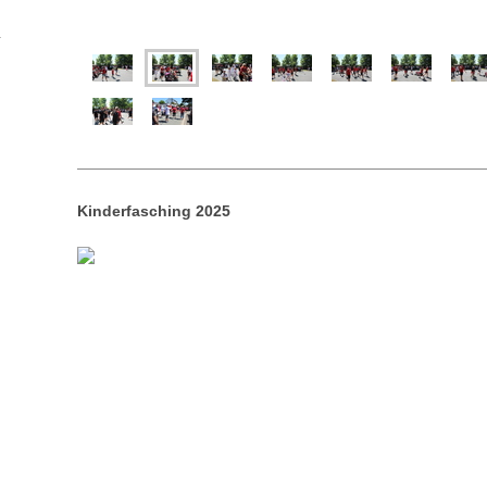
Kinderfasching 2025