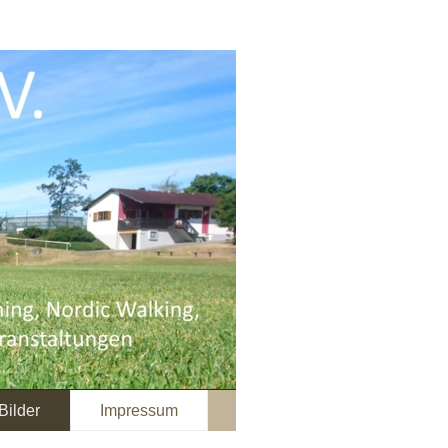
Bilder
Impressum