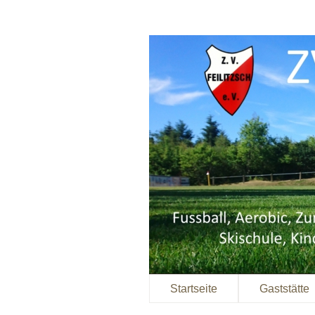
Startseite
Gaststätte