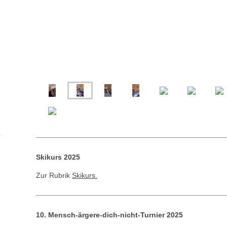
Skikurs 2025
Zur Rubrik
Skikurs.
10. Mensch-ärgere-dich-nicht-Turnier 2025