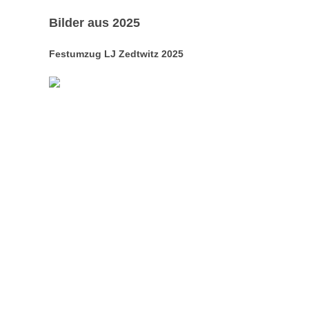
Bilder aus 2025
Festumzug LJ Zedtwitz 2025