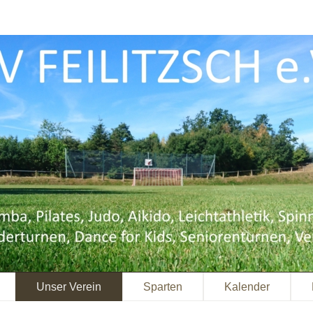
Unser Verein
Sparten
Kalender