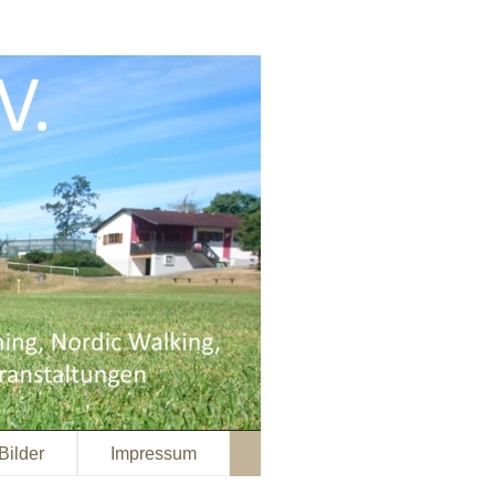
Bilder
Impressum