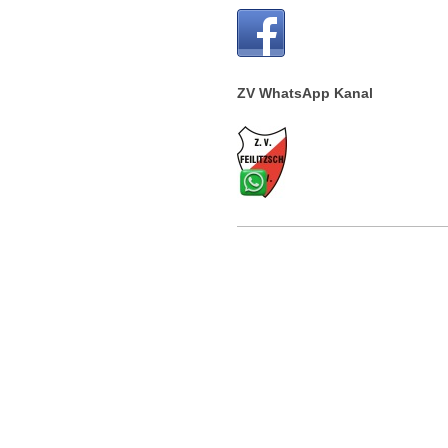
ZV WhatsApp Kanal