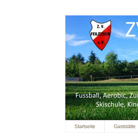
Startseite
Gaststätte